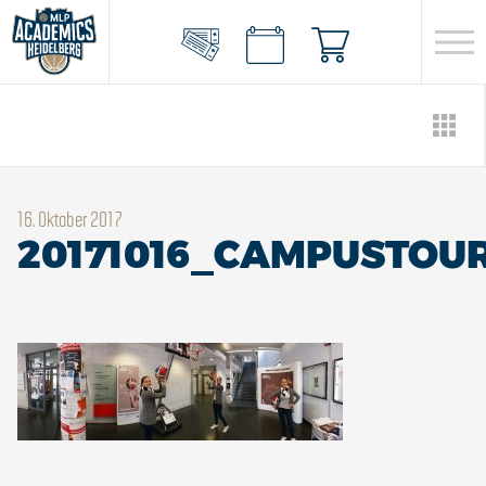
16. Oktober 2017
20171016_CAMPUSTOU