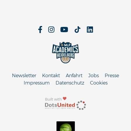
Newsletter
Kontakt
Anfahrt
Jobs
Presse
Impressum
Datenschutz
Cookies
Built with