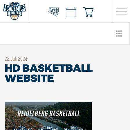
22. Juli 2024
HD BASKETBALL
WEBSITE