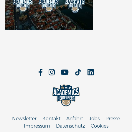
Newsletter
Kontakt
Anfahrt
Jobs
Presse
Impressum
Datenschutz
Cookies