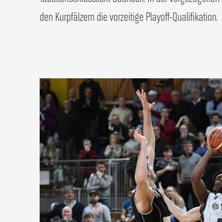
den Kurpfälzern die vorzeitige Playoff-Qualifikation.