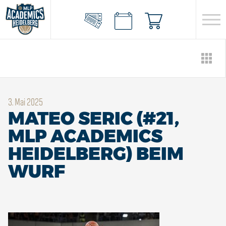
3. Mai 2025
MATEO SERIC (#21,
MLP ACADEMICS
HEIDELBERG) BEIM
WURF