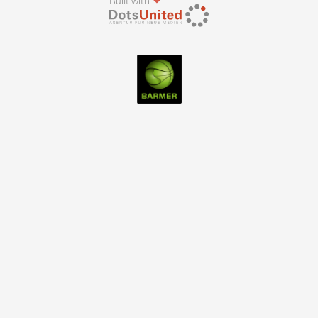
Built with