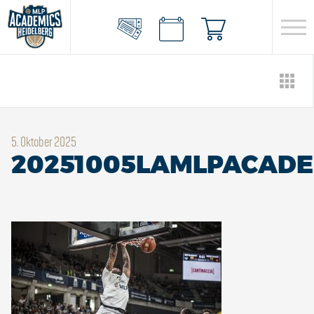
5. Oktober 2025
20251005LAMLPACADE