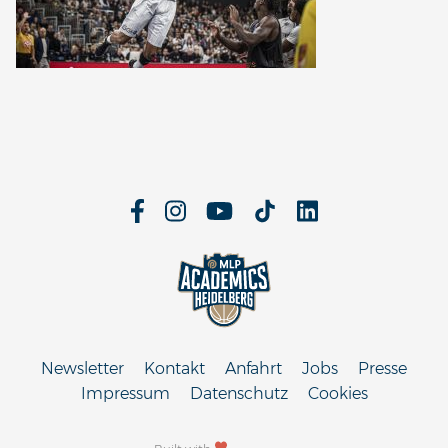
Newsletter
Kontakt
Anfahrt
Jobs
Presse
Impressum
Datenschutz
Cookies