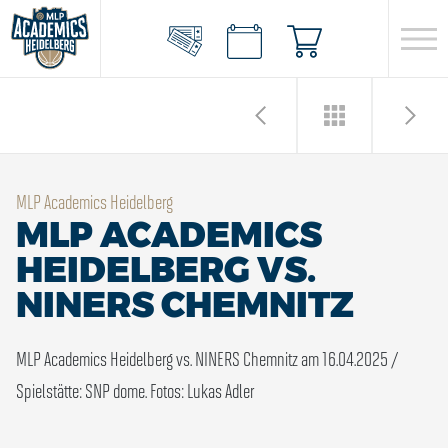
MLP Academics Heidelberg
MLP ACADEMICS
HEIDELBERG VS.
NINERS CHEMNITZ
MLP Academics Heidelberg vs. NINERS Chemnitz am 16.04.2025 /
Spielstätte: SNP dome. Fotos: Lukas Adler