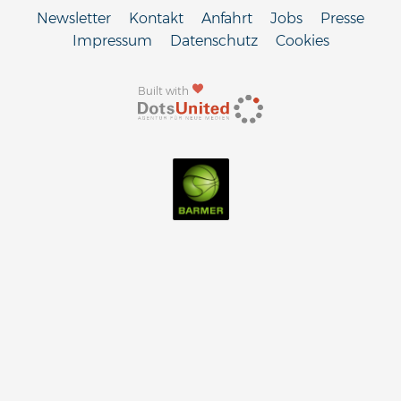
Newsletter
Kontakt
Anfahrt
Jobs
Presse
Impressum
Datenschutz
Cookies
Built with