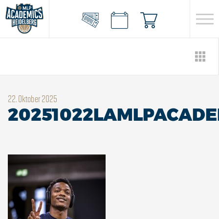
22. Oktober 2025
20251022LAMLPACADE