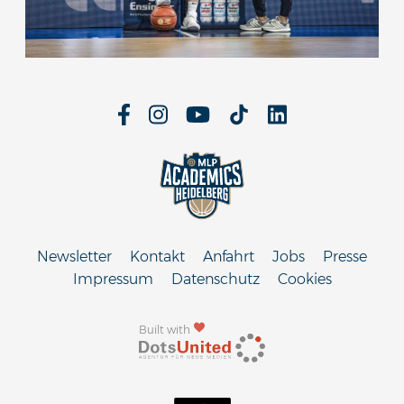
Newsletter
Kontakt
Anfahrt
Jobs
Presse
Impressum
Datenschutz
Cookies
Built with