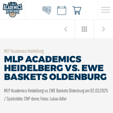
MLP Academics Heidelberg
MLP ACADEMICS
HEIDELBERG VS. EWE
BASKETS OLDENBURG
MLP Academics Heidelberg vs. EWE Baskets Oldenburg am 02..03.2025
/ Spielstätte: SNP dome. Fotos: Lukas Adler