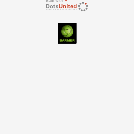
Built with