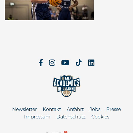
Newsletter
Kontakt
Anfahrt
Jobs
Presse
Impressum
Datenschutz
Cookies