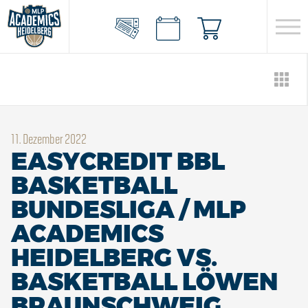
11. Dezember 2022
EASYCREDIT BBL
BASKETBALL
BUNDESLIGA / MLP
ACADEMICS
HEIDELBERG VS.
BASKETBALL LÖWEN
BRAUNSCHWEIG