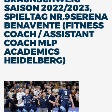
SAISON 2022/2023,
SPIELTAG NR.9SERENA
BENAVENTE (FITNESS
COACH / ASSISTANT
COACH MLP
ACADEMICS
HEIDELBERG)