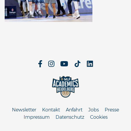
Newsletter
Kontakt
Anfahrt
Jobs
Presse
Impressum
Datenschutz
Cookies