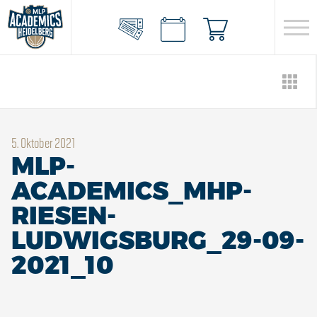
5. Oktober 2021
MLP-
ACADEMICS_MHP-
RIESEN-
LUDWIGSBURG_29-09-
2021_10