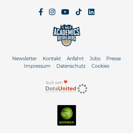
Newsletter
Kontakt
Anfahrt
Jobs
Presse
Impressum
Datenschutz
Cookies
Built with