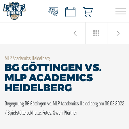
MLP Academics Heidelberg
BG GÖTTINGEN VS.
MLP ACADEMICS
HEIDELBERG
Begegnung BG Göttingen vs. MLP Academics Heidelberg am 09.02.2023
/ Spielstätte Lokhalle.
Fotos: Swen Pförtner