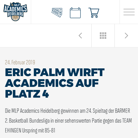
24. Februar 2019
ERIC PALM WIRFT
ACADEMICS AUF
PLATZ 4
Die MLP Academics Heidelberg gewinnen am 24. Spieltag der BARMER
2. Basketball Bundesliga in einer sehenswerten Partie gegen das TEAM
EHINGEN Urspring mit 85-81