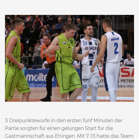
3 Dreipunktewürfe in den ersten fünf Minuten der
Partie sorgten für einen gelungen Start für die
Gastmannschaft aus Ehingen. Mit 7-13 hatte das Team