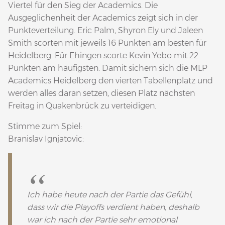
Viertel für den Sieg der Academics. Die
Ausgeglichenheit der Academics zeigt sich in der
Punkteverteilung. Eric Palm, Shyron Ely und Jaleen
Smith scorten mit jeweils 16 Punkten am besten für
Heidelberg. Für Ehingen scorte Kevin Yebo mit 22
Punkten am häufigsten. Damit sichern sich die MLP
Academics Heidelberg den vierten Tabellenplatz und
werden alles daran setzen, diesen Platz nächsten
Freitag in Quakenbrück zu verteidigen.
Stimme zum Spiel:
Branislav Ignjatovic:
Ich habe heute nach der Partie das Gefühl,
dass wir die Playoffs verdient haben, deshalb
war ich nach der Partie sehr emotional