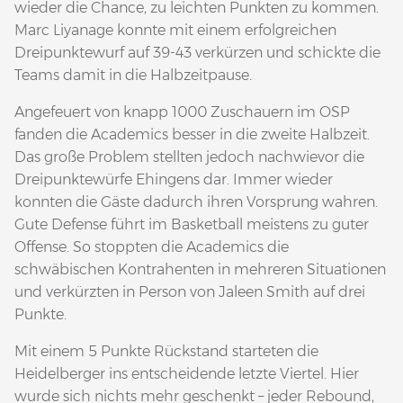
wieder die Chance, zu leichten Punkten zu kommen.
Marc Liyanage konnte mit einem erfolgreichen
Dreipunktewurf auf 39-43 verkürzen und schickte die
Teams damit in die Halbzeitpause.
Angefeuert von knapp 1000 Zuschauern im OSP
fanden die Academics besser in die zweite Halbzeit.
Das große Problem stellten jedoch nachwievor die
Dreipunktewürfe Ehingens dar. Immer wieder
konnten die Gäste dadurch ihren Vorsprung wahren.
Gute Defense führt im Basketball meistens zu guter
Offense. So stoppten die Academics die
schwäbischen Kontrahenten in mehreren Situationen
und verkürzten in Person von Jaleen Smith auf drei
Punkte.
Mit einem 5 Punkte Rückstand starteten die
Heidelberger ins entscheidende letzte Viertel. Hier
wurde sich nichts mehr geschenkt – jeder Rebound,