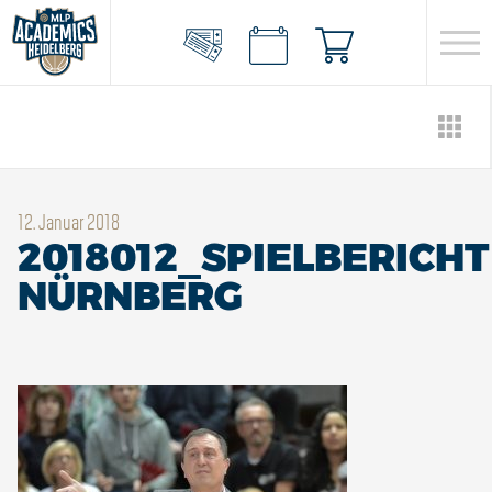
12. Januar 2018
2018012_SPIELBERICHT
NÜRNBERG