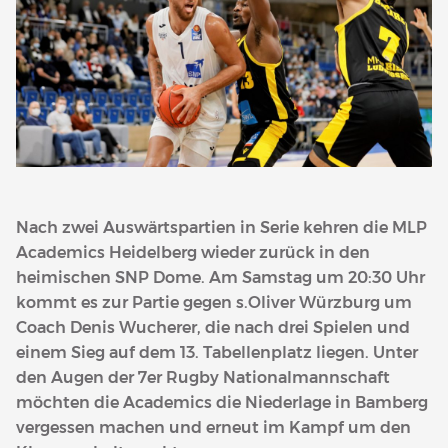
Nach zwei Auswärtspartien in Serie kehren die MLP
Academics Heidelberg wieder zurück in den
heimischen SNP Dome. Am Samstag um 20:30 Uhr
kommt es zur Partie gegen s.Oliver Würzburg um
Coach Denis Wucherer, die nach drei Spielen und
einem Sieg auf dem 13. Tabellenplatz liegen. Unter
den Augen der 7er Rugby Nationalmannschaft
möchten die Academics die Niederlage in Bamberg
vergessen machen und erneut im Kampf um den