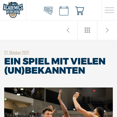
21. Oktober 2021
EIN SPIEL MIT VIELEN
(UN)BEKANNTEN