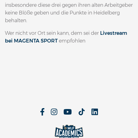
insbesondere diese drei gegen ihren alten Arbeitgeber
keine Blöße geben und die Punkte in Heidelberg
behalten.
Wer nicht vor Ort sein kann, dem sei der
Livestream
bei MAGENTA SPORT
empfohlen