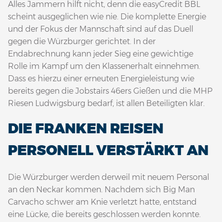
Alles Jammern hilft nicht, denn die easyCredit BBL
scheint ausgeglichen wie nie. Die komplette Energie
und der Fokus der Mannschaft sind auf das Duell
gegen die Würzburger gerichtet. In der
Endabrechnung kann jeder Sieg eine gewichtige
Rolle im Kampf um den Klassenerhalt einnehmen.
Dass es hierzu einer erneuten Energieleistung wie
bereits gegen die Jobstairs 46ers Gießen und die MHP
Riesen Ludwigsburg bedarf, ist allen Beteiligten klar.
DIE FRANKEN REISEN
PERSONELL VERSTÄRKT AN
Die Würzburger werden derweil mit neuem Personal
an den Neckar kommen. Nachdem sich Big Man
Carvacho schwer am Knie verletzt hatte, entstand
eine Lücke, die bereits geschlossen werden konnte.