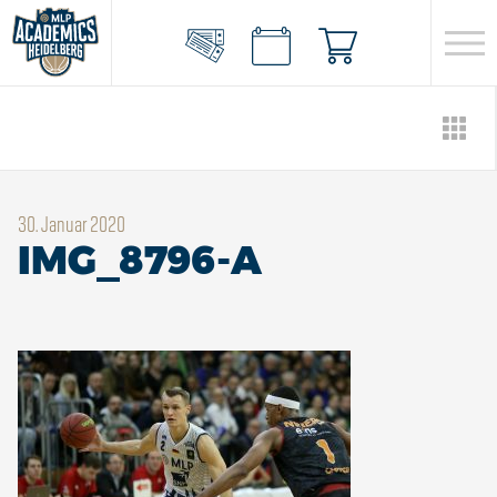
30. Januar 2020
IMG_8796-A