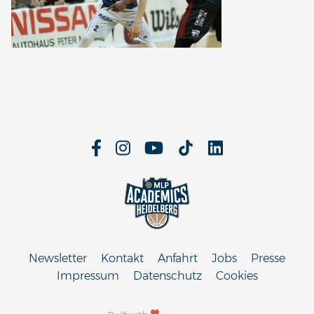
Newsletter
Kontakt
Anfahrt
Jobs
Presse
Impressum
Datenschutz
Cookies