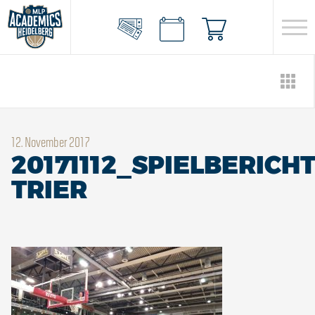
12. November 2017
20171112_SPIELBERICH
TRIER