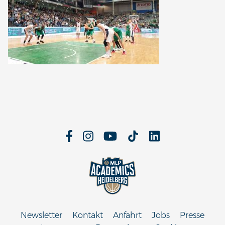
Newsletter
Kontakt
Anfahrt
Jobs
Presse