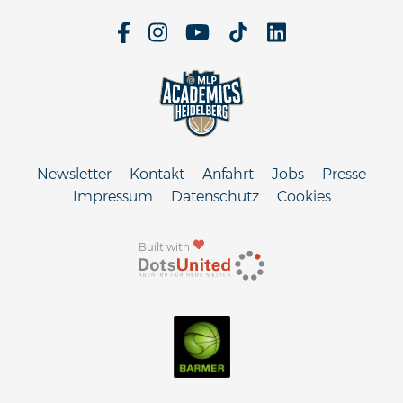
Newsletter
Kontakt
Anfahrt
Jobs
Presse
Impressum
Datenschutz
Cookies
Built with