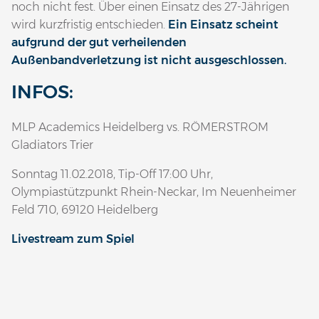
noch nicht fest. Über einen Einsatz des 27-Jährigen
wird kurzfristig entschieden.
Ein Einsatz scheint
aufgrund der gut verheilenden
Außenbandverletzung ist nicht ausgeschlossen.
INFOS:
MLP Academics Heidelberg vs. RÖMERSTROM
Gladiators Trier
Sonntag 11.02.2018, Tip-Off 17:00 Uhr,
Olympiastützpunkt Rhein-Neckar, Im Neuenheimer
Feld 710, 69120 Heidelberg
Livestream zum Spiel