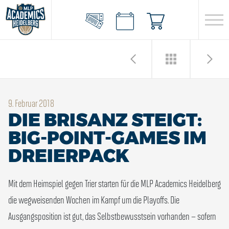
9. Februar 2018
DIE BRISANZ STEIGT:
BIG-POINT-GAMES IM
DREIERPACK
Mit dem Heimspiel gegen Trier starten für die MLP Academics Heidelberg
die wegweisenden Wochen im Kampf um die Playoffs. Die
Ausgangsposition ist gut, das Selbstbewusstsein vorhanden – sofern