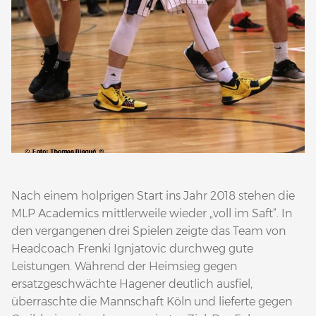
Nach einem holprigen Start ins Jahr 2018 stehen die
MLP Academics mittlerweile wieder „voll im Saft“. In
den vergangenen drei Spielen zeigte das Team von
Headcoach Frenki Ignjatovic durchweg gute
Leistungen. Während der Heimsieg gegen
ersatzgeschwächte Hagener deutlich ausfiel,
überraschte die Mannschaft Köln und lieferte gegen