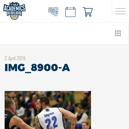
2. April 2019
IMG_8900-A