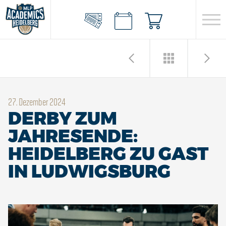
27. Dezember 2024
DERBY ZUM
JAHRESENDE:
HEIDELBERG ZU GAST
IN LUDWIGSBURG