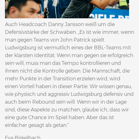
Auch Headcoach Danny Jansson weiß um die
Defensivstärke der Schwaben: „Es ist wie immer, wenn
man gegen Teams von John Patrick spielt.
Ludwigsburg ist vermutlich eines der BBL-Teams mit
der klarsten Identität. Wenn man gegen sie erfolgreich
sein will, muss man das Tempo kontrollieren und
ihnen nicht die Kontrolle geben. Die Mannschaft, die
mehr Punkte in der Transition erzielen wird, wird
einen Vorteil haben in dieser Partie. Wir wissen genau,
wie physisch und aggressiv Ludwigsburg defensiv und
auch beim Rebound sein will. Wenn wir in der Lage
sind, diese Aspekte zu matchen, glaube ich, dass wir
eine gute Chance im Spiel haben. Aber das ist
einfacher gesagt als getan.“
Eva Birkelbach