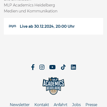
MLP Academics Heidelberg
Medien und Kommunikation
Live ab 30.12.2024, 20:00 Uhr
Newsletter
Kontakt
Anfahrt
Jobs
Presse