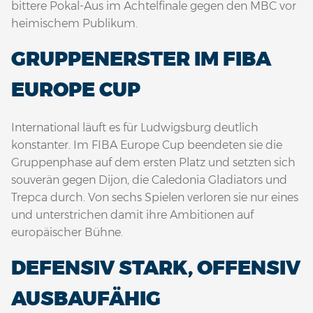
bittere Pokal-Aus im Achtelfinale gegen den MBC vor
heimischem Publikum.
GRUPPENERSTER IM FIBA
EUROPE CUP
International läuft es für Ludwigsburg deutlich
konstanter. Im FIBA Europe Cup beendeten sie die
Gruppenphase auf dem ersten Platz und setzten sich
souverän gegen Dijon, die Caledonia Gladiators und
Trepca durch. Von sechs Spielen verloren sie nur eines
und unterstrichen damit ihre Ambitionen auf
europäischer Bühne.
DEFENSIV STARK, OFFENSIV
AUSBAUFÄHIG