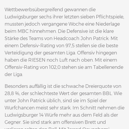
Wettbewerbsübergreifend gewannen die
Ludwigsburger sechs ihrer letzten sieben Pflichtspiele,
mussten jedoch vergangene Woche eine Niederlage
beim MBC hinnehmen. Die Defensive ist die klare
Stärke des Teams von Headcoach John Patrick: Mit
einem Defensiv-Rating von 97,5 stellen sie die beste
Verteidigung der gesamten Liga. Offensiv hingegen
haben die RIESEN noch Luft nach oben. Mit einem
Offensiv-Rating von 102,0 stehen sie am Tabellenende
der Liga.
Besonders auffällig ist die schwache Dreierquote von
28,8 %, der schlechteste Wert der gesamten BBL. Wie
unter John Patrick üblich, sind sie im Spiel der
Wurfchancen meist sehr stark. Im Schnitt nehmen die
Ludwigsburger 14 Würfe mehr aus dem Feld als der
Gegner. Sie sind stark am offensiven Brett und