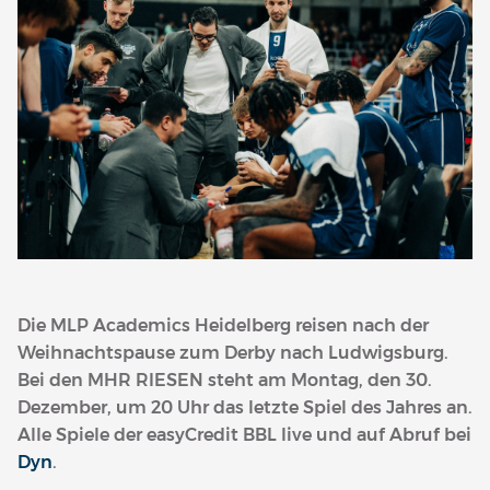
Die MLP Academics Heidelberg reisen nach der
Weihnachtspause zum Derby nach Ludwigsburg.
Bei den MHR RIESEN steht am Montag, den 30.
Dezember, um 20 Uhr das letzte Spiel des Jahres an.
Alle Spiele der easyCredit BBL live und auf Abruf bei
Dyn
.