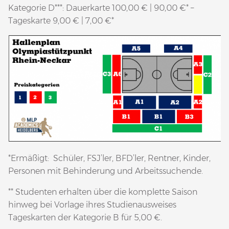
Kategorie D***: Dauerkarte 100,00 € | 90,00 €* –
Tageskarte 9,00 € | 7,00 €*
*Ermäßigt: Schüler, FSJ’ler, BFD’ler, Rentner, Kinder,
Personen mit Behinderung und Arbeitssuchende.
** Studenten erhalten über die komplette Saison
hinweg bei Vorlage ihres Studienausweises
Tageskarten der Kategorie B für 5,00 €.