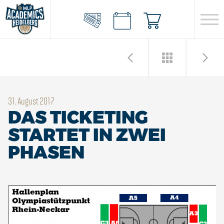
31. August 2017
DAS TICKETING
STARTET IN ZWEI
PHASEN