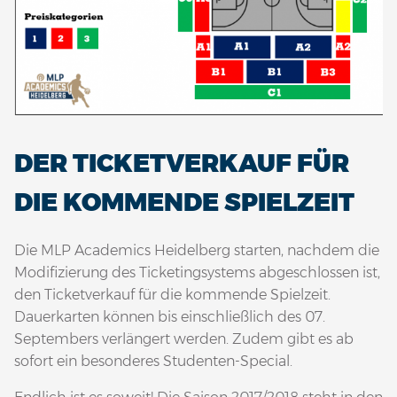
DER TICKETVERKAUF FÜR
DIE KOMMENDE SPIELZEIT
Die MLP Academics Heidelberg starten, nachdem die
Modifizierung des Ticketingsystems abgeschlossen ist,
den Ticketverkauf für die kommende Spielzeit.
Dauerkarten können bis einschließlich des 07.
Septembers verlängert werden. Zudem gibt es ab
sofort ein besonderes Studenten-Special.