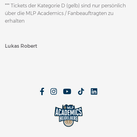
*** Tickets der Kategorie D (gelb) sind nur persönlich
über die MLP Academics / Fanbeauftragten zu
erhalten
Lukas Robert