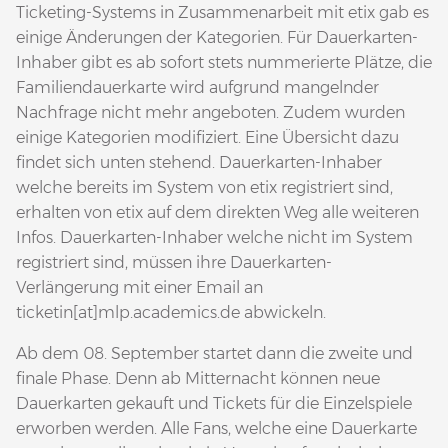
Ticketing-Systems in Zusammenarbeit mit etix gab es
einige Änderungen der Kategorien. Für Dauerkarten-
Inhaber gibt es ab sofort stets nummerierte Plätze, die
Familiendauerkarte wird aufgrund mangelnder
Nachfrage nicht mehr angeboten. Zudem wurden
einige Kategorien modifiziert. Eine Übersicht dazu
findet sich unten stehend. Dauerkarten-Inhaber
welche bereits im System von etix registriert sind,
erhalten von etix auf dem direkten Weg alle weiteren
Infos. Dauerkarten-Inhaber welche nicht im System
registriert sind, müssen ihre Dauerkarten-
Verlängerung mit einer Email an
ticketin[at]mlp.academics.de abwickeln.
Ab dem 08. September startet dann die zweite und
finale Phase. Denn ab Mitternacht können neue
Dauerkarten gekauft und Tickets für die Einzelspiele
erworben werden. Alle Fans, welche eine Dauerkarte