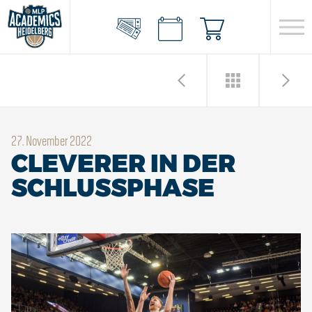
27. November 2022
CLEVERER IN DER
SCHLUSSPHASE