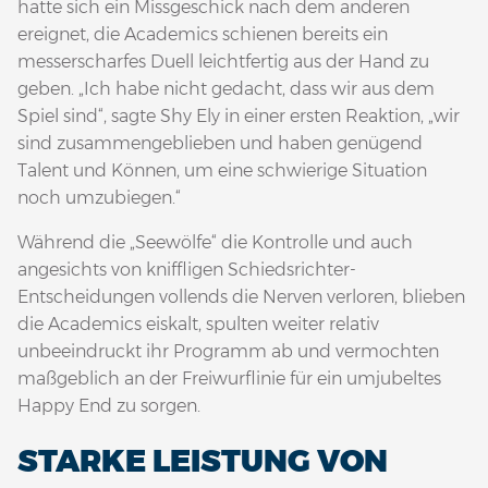
hatte sich ein Missgeschick nach dem anderen
ereignet, die Academics schienen bereits ein
messerscharfes Duell leichtfertig aus der Hand zu
geben. „Ich habe nicht gedacht, dass wir aus dem
Spiel sind“, sagte Shy Ely in einer ersten Reaktion, „wir
sind zusammengeblieben und haben genügend
Talent und Können, um eine schwierige Situation
noch umzubiegen.“
Während die „Seewölfe“ die Kontrolle und auch
angesichts von kniffligen Schiedsrichter-
Entscheidungen vollends die Nerven verloren, blieben
die Academics eiskalt, spulten weiter relativ
unbeeindruckt ihr Programm ab und vermochten
maßgeblich an der Freiwurflinie für ein umjubeltes
Happy End zu sorgen.
STARKE LEISTUNG VON