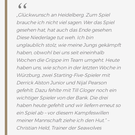
„Glückwunsch an Heidelberg. Zum Spiel
brauche ich nicht viel sagen. Wer das Spiel
gesehen hat, hat auch das Ende gesehen.
Diese Niederlage tut weh. Ich bin
unglaublich stolz, wie meine Jungs gekämpft
haben, obwohl bei uns seit eineinhalb
Wochen die Grippe im Team umgeht. Heute
haben uns, wie schon in der letzten Woche in
Würzburg, zwei Starting-Five-Spieler mit
Derrick Alston Junior und Nijal Pearson
gefehlt. Dazu fehlte mit Till Gloger noch ein
wichtiger Spieler von der Bank. Die drei
haben heute gefehlt und wir liefern erneut so
ein Spiel ab – vor diesem Kampfeswillen
meiner Mannschaft ziehe ich den Hut.“ –
Christian Held, Trainer der Seawolves