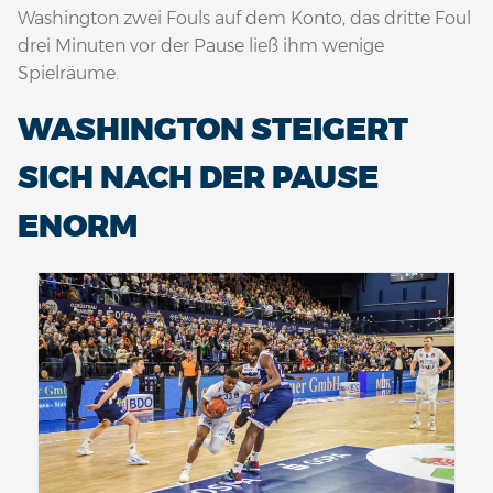
Washington zwei Fouls auf dem Konto, das dritte Foul
drei Minuten vor der Pause ließ ihm wenige
Spielräume.
WASHINGTON STEIGERT
SICH NACH DER PAUSE
ENORM