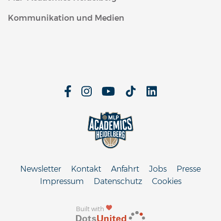
Kommunikation und Medien
Newsletter
Kontakt
Anfahrt
Jobs
Presse
Impressum
Datenschutz
Cookies
Built with