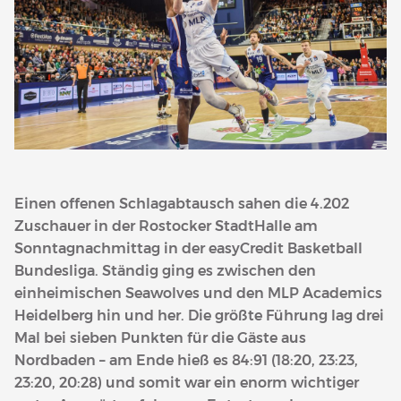
Einen offenen Schlagabtausch sahen die 4.202
Zuschauer in der Rostocker StadtHalle am
Sonntagnachmittag in der easyCredit Basketball
Bundesliga. Ständig ging es zwischen den
einheimischen Seawolves und den MLP Academics
Heidelberg hin und her. Die größte Führung lag drei
Mal bei sieben Punkten für die Gäste aus
Nordbaden – am Ende hieß es 84:91 (18:20, 23:23,
23:20, 20:28) und somit war ein enorm wichtiger