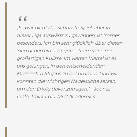
„Es war nicht das schönste Spiel, aber in
dieser Liga auswärts zu gewinnen, ist immer
besonders. Ich bin sehr glücklich über diesen
Sieg gegen ein sehr gutes Team vor einer
großartigen Kulisse. Im vierten Viertel ist es
uns gelungen, in den entscheidenden
Momenten Stopps zu bekommen. Und wir
konnten die wichtigen Nadelstiche setzen,
um den Erfolg davonzutragen.“ – Joonas
Iisalo, Trainer der MLP Academics