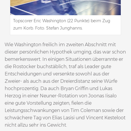
Topscorer Eric Washington (22 Punkte) beim Zug
zum Korb. Foto: Stefan Junghanns.
Wie Washington freilich im zweiten Abschnitt mit
dieser persönlichen Hypothek umging, das war schon
bemerkenswert. In einigen Situationen überrannte er
die Rostocker buchstäblich, traf als Leader gute
Entscheidungen und versenkte sowohl aus der
Zweier- als auch aus der Dreierdistanz seine Würfe
hochprozentig. Da auch Bryan Griffin und Lukas
Herzog in einer Neuner-Rotation von Joonas Iisalo
eine gute Vorstellung zeigten, fielen die
Leistungsschwankungen von Tim Coleman sowie der
schwächere Tag von Elias Lasisi und Vincent Kesteloot
nicht allzu sehr ins Gewicht.