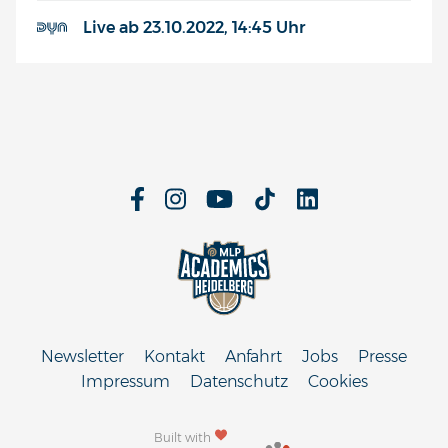
Live ab 23.10.2022, 14:45 Uhr
Newsletter
Kontakt
Anfahrt
Jobs
Presse
Impressum
Datenschutz
Cookies
Built with