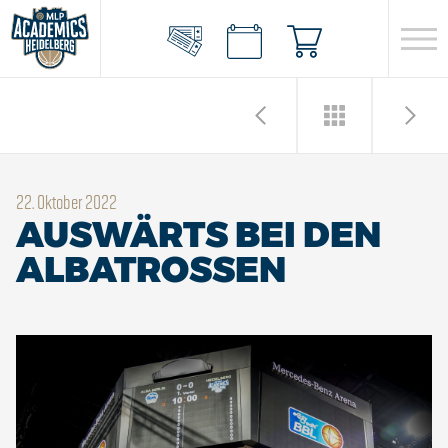
22. Oktober 2022
AUSWÄRTS BEI DEN
ALBATROSSEN