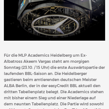
Für die MLP Academics Heidelberg um Ex-
Albatross Akeem Vargas steht am morgigen
Sonntag (23.10. / 15 Uhr) die erste Auswärtspartie der
laufenden BBL-Saison an. Die Heidelberger
gastieren beim amtierenden deutschen Meister
ALBA Berlin, der in der easyCredit BBL aktuell den
dritten Tabellenplatz belegt. Die Academics stehen
mit bisher einem Sieg und einer Niederlage auf
dem neunten Tabellenplatz. Die Partie wird sowohl