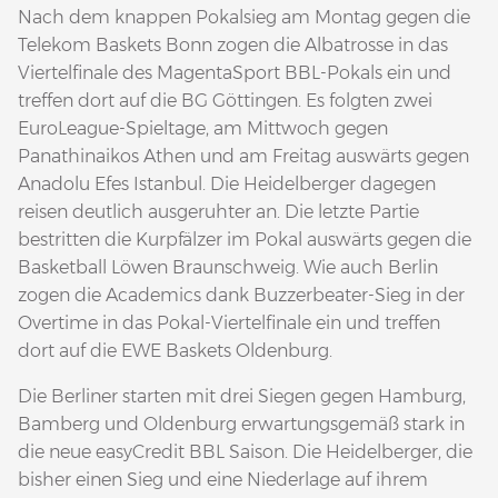
Nach dem knappen Pokalsieg am Montag gegen die
Telekom Baskets Bonn zogen die Albatrosse in das
Viertelfinale des MagentaSport BBL-Pokals ein und
treffen dort auf die BG Göttingen. Es folgten zwei
EuroLeague-Spieltage, am Mittwoch gegen
Panathinaikos Athen und am Freitag auswärts gegen
Anadolu Efes Istanbul. Die Heidelberger dagegen
reisen deutlich ausgeruhter an. Die letzte Partie
bestritten die Kurpfälzer im Pokal auswärts gegen die
Basketball Löwen Braunschweig. Wie auch Berlin
zogen die Academics dank Buzzerbeater-Sieg in der
Overtime in das Pokal-Viertelfinale ein und treffen
dort auf die EWE Baskets Oldenburg.
Die Berliner starten mit drei Siegen gegen Hamburg,
Bamberg und Oldenburg erwartungsgemäß stark in
die neue easyCredit BBL Saison. Die Heidelberger, die
bisher einen Sieg und eine Niederlage auf ihrem