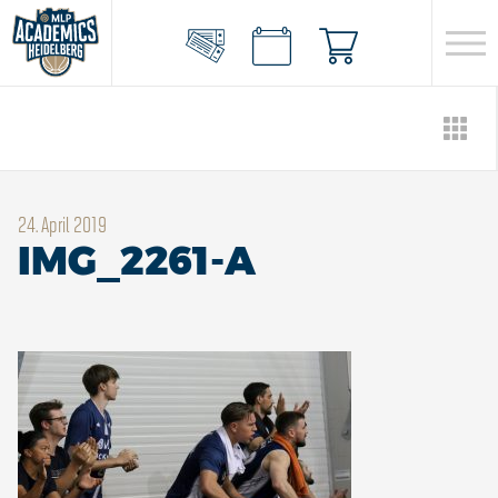
24. April 2019
IMG_2261-A