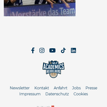
Newsletter
Kontakt
Anfahrt
Jobs
Presse
Impressum
Datenschutz
Cookies