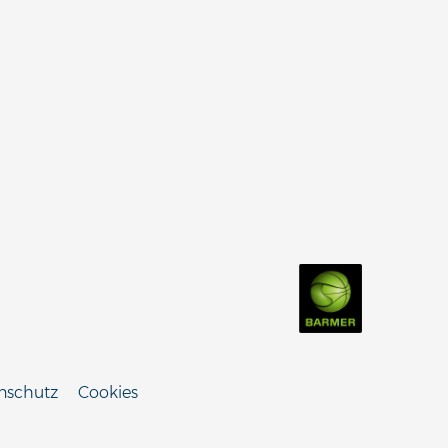
nschutz
Cookies