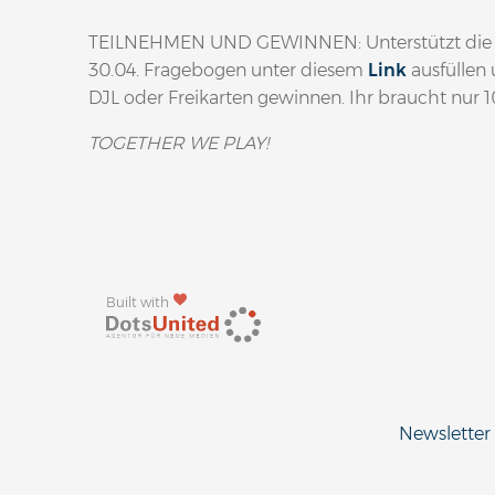
TEILNEHMEN UND GEWINNEN: Unterstützt die Ba
30.04. Fragebogen unter diesem
Link
ausfüllen 
DJL oder Freikarten gewinnen. Ihr braucht nur 
TOGETHER WE PLAY!
Built with
Newsletter