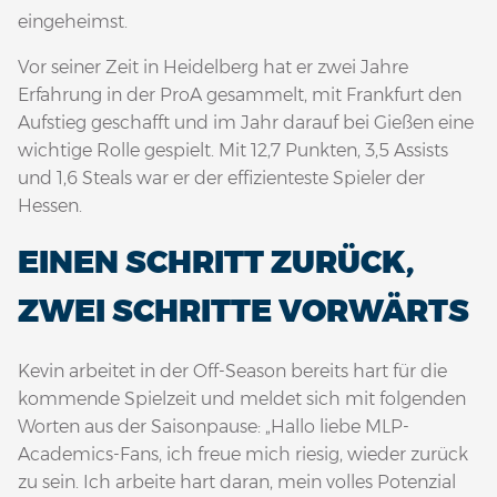
eingeheimst.
Vor seiner Zeit in Heidelberg hat er zwei Jahre
Erfahrung in der ProA gesammelt, mit Frankfurt den
Aufstieg geschafft und im Jahr darauf bei Gießen eine
wichtige Rolle gespielt. Mit 12,7 Punkten, 3,5 Assists
und 1,6 Steals war er der effizienteste Spieler der
Hessen.
EINEN SCHRITT ZURÜCK,
ZWEI SCHRITTE VORWÄRTS
Kevin arbeitet in der Off-Season bereits hart für die
kommende Spielzeit und meldet sich mit folgenden
Worten aus der Saisonpause: „Hallo liebe MLP-
Academics-Fans, ich freue mich riesig, wieder zurück
zu sein. Ich arbeite hart daran, mein volles Potenzial