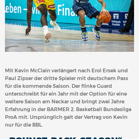
Mit Kevin McClain verlängert nach Erol Ersek und
Paul Zipser der dritte Spieler mit deutschem Pass
für die kommende Saison. Der flinke Guard
unterschreibt für ein Jahr mit der Option für eine
weitere Saison am Neckar und bringt zwei Jahre
Erfahrung in der BARMER 2. Basketball Bundesliga
ProA mit. Ursprünglich galt der Vertrag von Kevin
nur für die BBL.