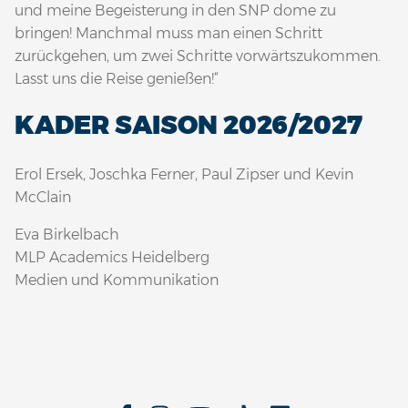
und meine Begeisterung in den SNP dome zu
bringen! Manchmal muss man einen Schritt
zurückgehen, um zwei Schritte vorwärtszukommen.
Lasst uns die Reise genießen!“
KADER SAISON 2026/2027
Erol Ersek, Joschka Ferner, Paul Zipser und Kevin
McClain
Eva Birkelbach
MLP Academics Heidelberg
Medien und Kommunikation