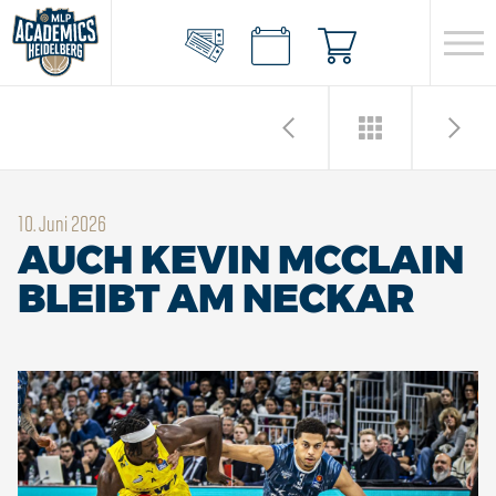
10. Juni 2026
AUCH KEVIN MCCLAIN
BLEIBT AM NECKAR