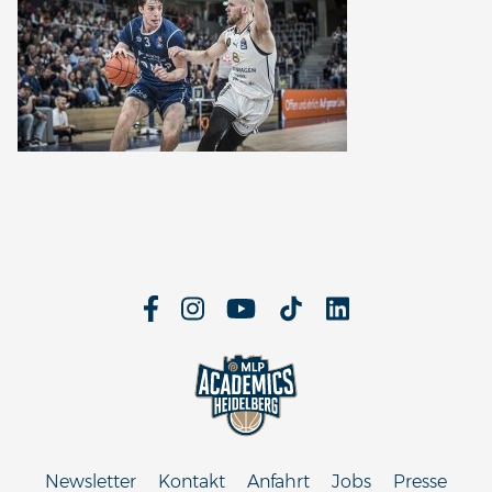
Newsletter
Kontakt
Anfahrt
Jobs
Presse