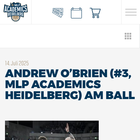
14. Juli 2025
ANDREW O’BRIEN (#3,
MLP ACADEMICS
HEIDELBERG) AM BALL