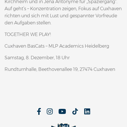
Kirchheim und in Jena Antonyme für „Spaziergang“.
Auf geht’s – Konzentration zeigen, Fokus auf Cuxhaven
richten und sich mit Lust und gespannter Vorfreude
den Aufgaben stellen.
TOGETHER WE PLAY!
Cuxhaven BasCats – MLP Academics Heidelberg
Samstag, 8. Dezember, 18 Uhr
Rundturnhalle, Beethovenallee 19, 27474 Cuxhaven