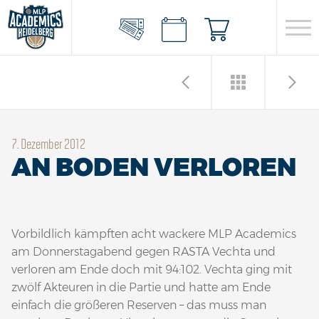
7. Dezember 2012
AN BODEN VERLOREN
Vorbildlich kämpften acht wackere MLP Academics
am Donnerstagabend gegen RASTA Vechta und
verloren am Ende doch mit 94:102. Vechta ging mit
zwölf Akteuren in die Partie und hatte am Ende
einfach die größeren Reserven – das muss man