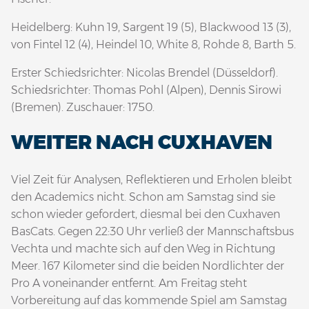
Heidelberg: Kuhn 19, Sargent 19 (5), Blackwood 13 (3),
von Fintel 12 (4), Heindel 10, White 8, Rohde 8, Barth 5.
Erster Schiedsrichter: Nicolas Brendel (Düsseldorf).
Schiedsrichter: Thomas Pohl (Alpen), Dennis Sirowi
(Bremen). Zuschauer: 1750.
WEITER NACH CUXHAVEN
Viel Zeit für Analysen, Reflektieren und Erholen bleibt
den Academics nicht. Schon am Samstag sind sie
schon wieder gefordert, diesmal bei den Cuxhaven
BasCats. Gegen 22:30 Uhr verließ der Mannschaftsbus
Vechta und machte sich auf den Weg in Richtung
Meer. 167 Kilometer sind die beiden Nordlichter der
Pro A voneinander entfernt. Am Freitag steht
Vorbereitung auf das kommende Spiel am Samstag