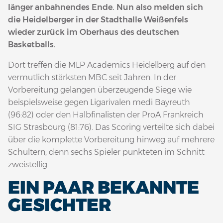
länger anbahnendes Ende. Nun also melden sich
die Heidelberger in der Stadthalle Weißenfels
wieder zurück im Oberhaus des deutschen
Basketballs.
Dort treffen die MLP Academics Heidelberg auf den
vermutlich stärksten MBC seit Jahren. In der
Vorbereitung gelangen überzeugende Siege wie
beispielsweise gegen Ligarivalen medi Bayreuth
(96:82) oder den Halbfinalisten der ProA Frankreich
SIG Strasbourg (81:76). Das Scoring verteilte sich dabei
über die komplette Vorbereitung hinweg auf mehrere
Schultern, denn sechs Spieler punkteten im Schnitt
zweistellig.
EIN PAAR BEKANNTE
GESICHTER