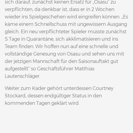
sich darauf, zunächst keinen Ersatz für „Osasu“ zu
verpflichten, da denkbar ist, dass er in 2 Wochen
wieder ins Spielgeschehen wird eingreifen können. „Es
käme einem Schnellschuss mit ungewissem Ausgang
gleich. Ein neu verpflichteter Spieler müsste zunächst
5 Tage in Quarantäne, sich akklimatisieren und ins
Team finden. Wir hoffen nun auf eine schnelle und
vollständige Genesung von Osasu und sehen uns mit
der jetzigen Mannschaft für den Saisonauftakt gut
aufgestellt“ so Geschäftsführer Matthias
Lautenschläger.
Weiter zum Kader gehört unterdessen Courtney
Stockard, dessen endgültiger Status in den
kommenden Tagen geklärt wird.