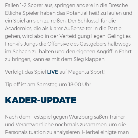
Fallen 1-2 Scorer aus, springen andere in die Bresche.
Etliche Spieler haben das Potential heiß zu laufen und
ein Spiel an sich zu reißen. Der Schlüssel für die
Academics, die als klarer Außenseiter in die Partie
gehen, wird also in der Verteidigung liegen. Gelingt es
Frenki’s Jungs die Offensive des Gastgebers halbwegs
im Schach zu halten und den eigenen Angriff in Fahrt
zu bringen, kann es mit dem Sieg klappen.
Verfolgt das Spiel
LIVE
auf Magenta Sport!
Tip off ist am Samstag um 18:00 Uhr
KADER-UPDATE
Nach dem Testspiel gegen Würzburg saßen Trainer
und Verantwortliche nochmals zusammen, um die
Personalsituation zu analysieren. Hierbei einigte man