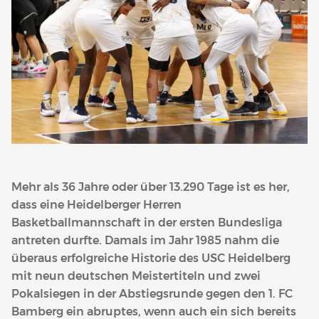
Mehr als 36 Jahre oder über 13.290 Tage ist es her,
dass eine Heidelberger Herren
Basketballmannschaft in der ersten Bundesliga
antreten durfte. Damals im Jahr 1985 nahm die
überaus erfolgreiche Historie des USC Heidelberg
mit neun deutschen Meistertiteln und zwei
Pokalsiegen in der Abstiegsrunde gegen den 1. FC
Bamberg ein abruptes, wenn auch ein sich bereits