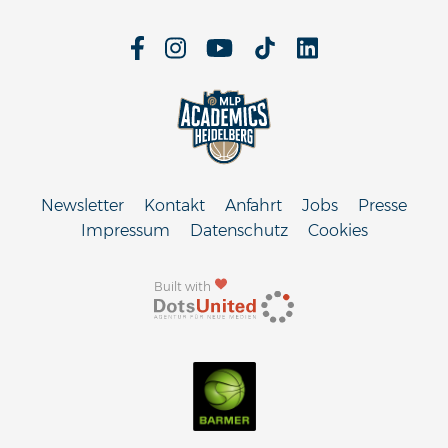
Newsletter
Kontakt
Anfahrt
Jobs
Presse
Impressum
Datenschutz
Cookies
Built with