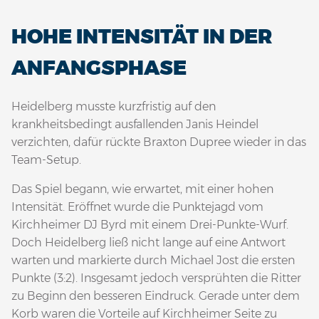
HOHE INTENSITÄT IN DER
ANFANGSPHASE
Heidelberg musste kurzfristig auf den
krankheitsbedingt ausfallenden Janis Heindel
verzichten, dafür rückte Braxton Dupree wieder in das
Team-Setup.
Das Spiel begann, wie erwartet, mit einer hohen
Intensität. Eröffnet wurde die Punktejagd vom
Kirchheimer DJ Byrd mit einem Drei-Punkte-Wurf.
Doch Heidelberg ließ nicht lange auf eine Antwort
warten und markierte durch Michael Jost die ersten
Punkte (3:2). Insgesamt jedoch versprühten die Ritter
zu Beginn den besseren Eindruck. Gerade unter dem
Korb waren die Vorteile auf Kirchheimer Seite zu