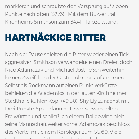
markieren und schraubte den Vorsprung auf sieben
Punkte nach oben (32:39). Mit dem Buzzer traf
Kirchheims Smithson zum 34:41-Halbzeitstand.
HARTNÄCKIGE RITTER
Nach der Pause spielten die Ritter wieder einen Tick
aggressiver. Smithson verwandelte einen Dreier, doch
Nico Adamczak und Michael Jost ließen weiterhin
keinen Zweifel an der Gäste-Führung aufkommen.
Selbst als Rockmann auf einen Punkt verkürzte,
behielten die Academics in der lauten Kirchheimer
Stadthalle kühlen Kopf (49:50). Shy Ely zunächst mit
Drei-Punkte-Spiel, dann mit zwei verwandelten
Freiwürfen und schließlich einem Ballgewinn hielt
seine Mannschaft weiter vorne. Adamczak beschloss
das Viertel mit einem Korbleger zum 55:60. Viele