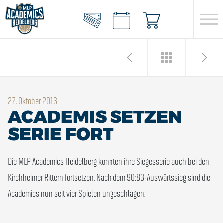
27. Oktober 2013
ACADEMIS SETZEN
SERIE FORT
Die MLP Academics Heidelberg konnten ihre Siegesserie auch bei den
Kirchheimer Rittern fortsetzen. Nach dem 90:83-Auswärtssieg sind die
Academics nun seit vier Spielen ungeschlagen.