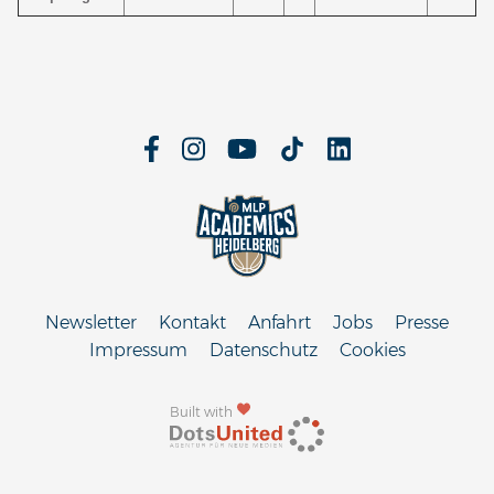
Newsletter
Kontakt
Anfahrt
Jobs
Presse
Impressum
Datenschutz
Cookies
Built with