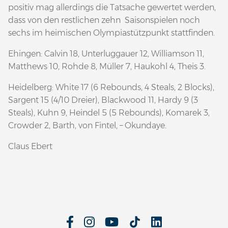
positiv mag allerdings die Tatsache gewertet werden,
dass von den restlichen zehn Saisonspielen noch
sechs im heimischen Olympiastützpunkt stattfinden.
Ehingen: Calvin 18, Unterluggauer 12, Williamson 11,
Matthews 10, Rohde 8, Müller 7, Haukohl 4, Theis 3.
Heidelberg: White 17 (6 Rebounds, 4 Steals, 2 Blocks),
Sargent 15 (4/10 Dreier), Blackwood 11, Hardy 9 (3
Steals), Kuhn 9, Heindel 5 (5 Rebounds), Komarek 3,
Crowder 2, Barth, von Fintel, – Okundaye.
Claus Ebert