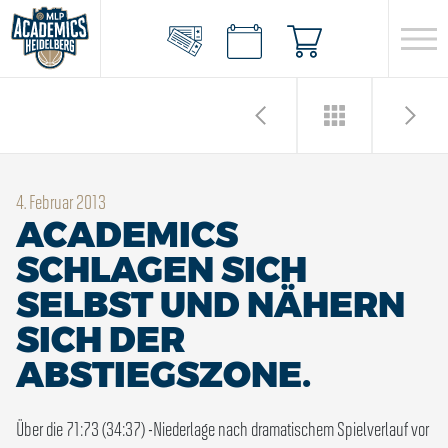
4. Februar 2013
ACADEMICS
SCHLAGEN SICH
SELBST UND NÄHERN
SICH DER
ABSTIEGSZONE.
Über die 71:73 (34:37) -Niederlage nach dramatischem Spielverlauf vor