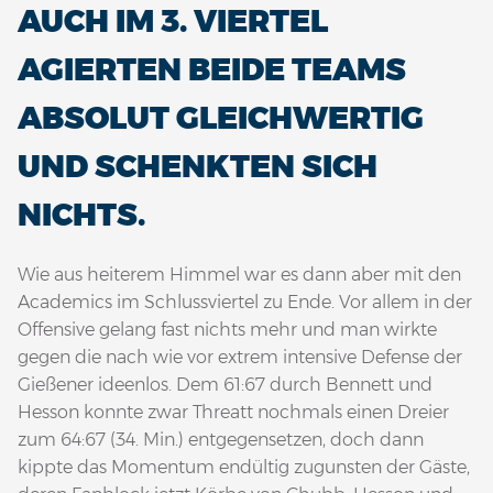
AUCH IM 3. VIERTEL
AGIERTEN BEIDE TEAMS
ABSOLUT GLEICHWERTIG
UND SCHENKTEN SICH
NICHTS.
Wie aus heiterem Himmel war es dann aber mit den
Academics im Schlussviertel zu Ende. Vor allem in der
Offensive gelang fast nichts mehr und man wirkte
gegen die nach wie vor extrem intensive Defense der
Gießener ideenlos. Dem 61:67 durch Bennett und
Hesson konnte zwar Threatt nochmals einen Dreier
zum 64:67 (34. Min.) entgegensetzen, doch dann
kippte das Momentum endültig zugunsten der Gäste,