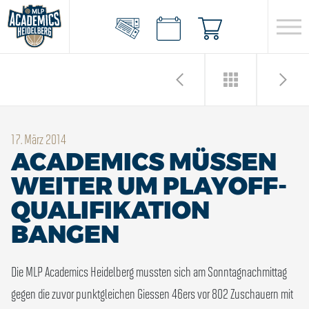
17. März 2014
ACADEMICS MÜSSEN
WEITER UM PLAYOFF-
QUALIFIKATION
BANGEN
Die MLP Academics Heidelberg mussten sich am Sonntagnachmittag
gegen die zuvor punktgleichen Giessen 46ers vor 802 Zuschauern mit