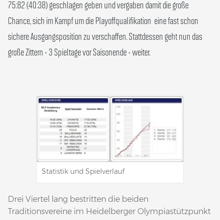
75:82 (40:38) geschlagen geben und vergaben damit die große
Chance, sich im Kampf um die Playoffqualifikation eine fast schon
sichere Ausgangsposition zu verschaffen. Stattdessen geht nun das
große Zittern - 3 Spieltage vor Saisonende - weiter.
Statistik und Spielverlauf
Drei Viertel lang bestritten die beiden
Traditionsvereine im Heidelberger Olympiastützpunkt