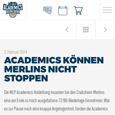
2. Februar 2014
ACADEMICS KÖNNEN
MERLINS NICHT
STOPPEN
Die MLP Academics Heidelberg mussten bei den Crailsheim Merlins
eine am Ende zu hoch ausgefallene 72:96-Niederlage hinnehmen. War
es zur Pause noch eine knappe Angelegenheit, fanden die Academics