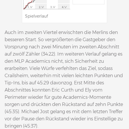
Spielverlauf
Auch im zweiten Viertel erwischten die Merlins den
besseren Start. So vergrößerten die Gastgeber den
Vorsprung nach zwei Minuten im zweiten Abschnitt
auf zwölf Zähler (34:22). Im weiteren Verlauf gelang es
den MLP Academics nicht, sich Sicherheit zu
erarbeiten. Viele Würfe verfehlten das Ziel, sodass
Crailsheim, weiterhin mit vielen leichten Punkten und
Tip-Ins, bis auf 45:29 davonzog. Erst Mitte des
Abschnittes konnten Eric Curth und Ely vom
Perimeter wieder für gute Academics-Momente
sorgen und drückten den Rückstand auf zehn Punkte
(45:35). Michael Jost gelang es mit dem letzten Treffer
vor der Pause den Rückstand wieder ins Einstellige zu
bringen (45:37).