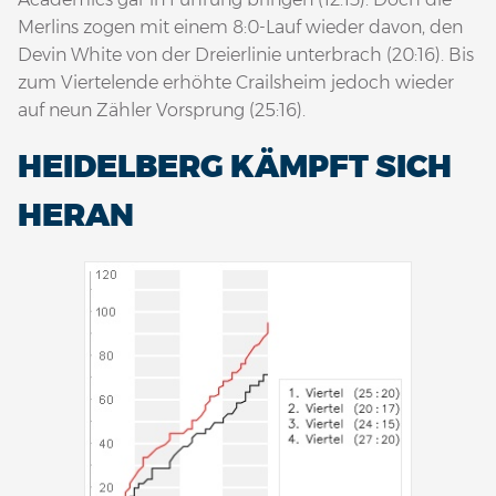
Merlins zogen mit einem 8:0-Lauf wieder davon, den
Devin White von der Dreierlinie unterbrach (20:16). Bis
zum Viertelende erhöhte Crailsheim jedoch wieder
auf neun Zähler Vorsprung (25:16).
HEIDELBERG KÄMPFT SICH
HERAN