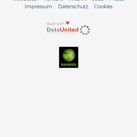
Impressum
Datenschutz
Cookies
Built with