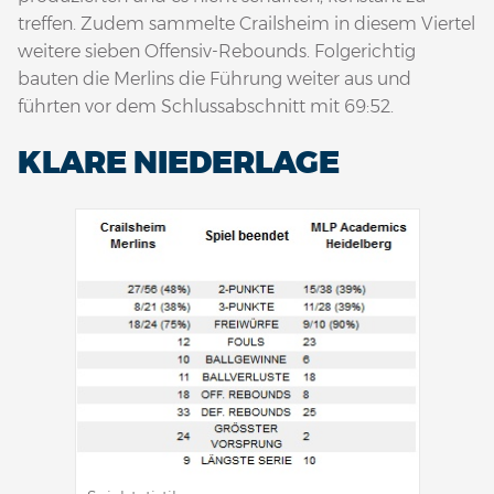
treffen. Zudem sammelte Crailsheim in diesem Viertel
weitere sieben Offensiv-Rebounds. Folgerichtig
bauten die Merlins die Führung weiter aus und
führten vor dem Schlussabschnitt mit 69:52.
KLARE NIEDERLAGE