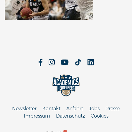
Newsletter
Kontakt
Anfahrt
Jobs
Presse
Impressum
Datenschutz
Cookies