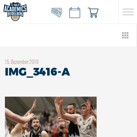
15. Dezember 2019
IMG_3416-A