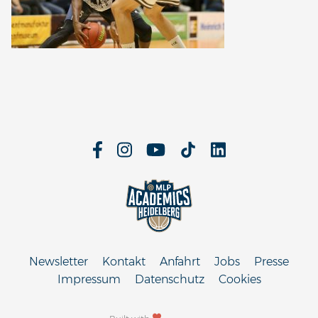
Newsletter
Kontakt
Anfahrt
Jobs
Presse
Impressum
Datenschutz
Cookies