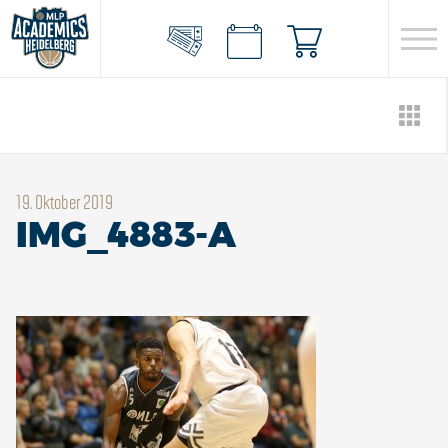
19. Oktober 2019
IMG_4883-A