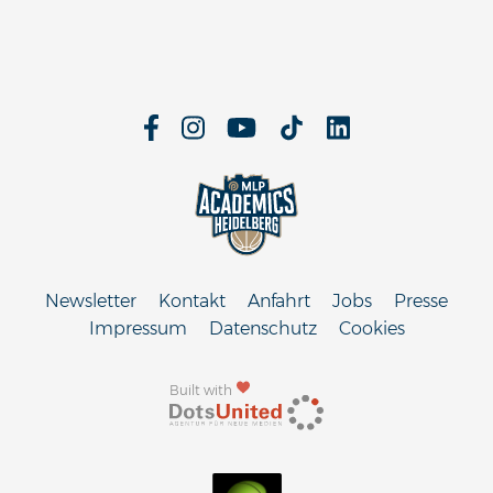
Newsletter
Kontakt
Anfahrt
Jobs
Presse
Impressum
Datenschutz
Cookies
Built with