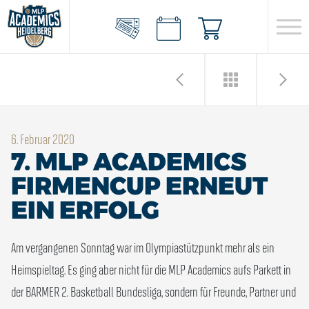
6. Februar 2020
7. MLP ACADEMICS
FIRMENCUP ERNEUT
EIN ERFOLG
Am vergangenen Sonntag war im Olympiastützpunkt mehr als ein
Heimspieltag. Es ging aber nicht für die MLP Academics aufs Parkett in
der BARMER 2. Basketball Bundesliga, sondern für Freunde, Partner und