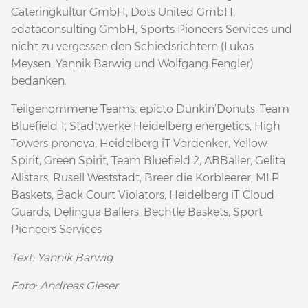
Cateringkultur GmbH, Dots United GmbH,
edataconsulting GmbH, Sports Pioneers Services und
nicht zu vergessen den Schiedsrichtern (Lukas
Meysen, Yannik Barwig und Wolfgang Fengler)
bedanken.
Teilgenommene Teams: epicto Dunkin’Donuts, Team
Bluefield 1, Stadtwerke Heidelberg energetics, High
Towers pronova, Heidelberg iT Vordenker, Yellow
Spirit, Green Spirit, Team Bluefield 2, ABBaller, Gelita
Allstars, Rusell Weststadt, Breer die Korbleerer, MLP
Baskets, Back Court Violators, Heidelberg iT Cloud-
Guards, Delingua Ballers, Bechtle Baskets, Sport
Pioneers Services
Text: Yannik Barwig
Foto: Andreas Gieser