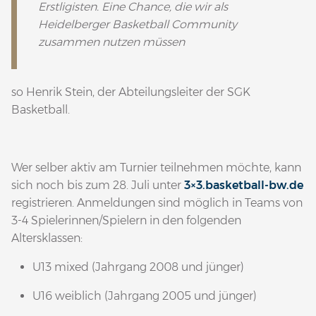
Erstligisten. Eine Chance, die wir als
Heidelberger Basketball Community
zusammen nutzen müssen
so Henrik Stein, der Abteilungsleiter der SGK
Basketball.
Wer selber aktiv am Turnier teilnehmen möchte, kann
sich noch bis zum 28. Juli unter
3×3.basketball-bw.de
registrieren. Anmeldungen sind möglich in Teams von
3-4 Spielerinnen/Spielern in den folgenden
Altersklassen:
U13 mixed (Jahrgang 2008 und jünger)
U16 weiblich (Jahrgang 2005 und jünger)