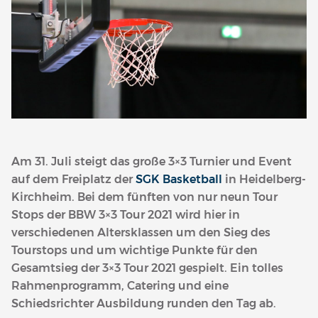
Am 31. Juli steigt das große 3×3 Turnier und Event
auf dem Freiplatz der
SGK Basketball
in Heidelberg-
Kirchheim. Bei dem fünften von nur neun Tour
Stops der BBW 3×3 Tour 2021 wird hier in
verschiedenen Altersklassen um den Sieg des
Tourstops und um wichtige Punkte für den
Gesamtsieg der 3×3 Tour 2021 gespielt. Ein tolles
Rahmenprogramm, Catering und eine
Schiedsrichter Ausbildung runden den Tag ab.