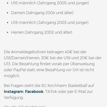
U16 männlich (Jahrgang 2005 und jünger)
Damen (Jahrgang 2004 und älter)
U18 männlich (Jahrgang 2003 und jünger)
Herren (Jahrgang 2002 und älter)
Die Anmeldegebühren betragen 40€ bei der
U18/Damen/Herren, 30€ bei der U16 und 20€ bei der
U13. Die Bezahlung findet vorab per Überweisung
oder PayPal statt, eine Bezahlung vor Ort ist nicht
möglich.
Bei Fragen steht die SG Kirchheim Basketball auf
Instagram
,
Facebook
, TikTok oder per E-Mail zur
Verfügung.