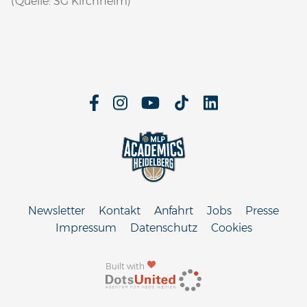
(Quelle: SG Kirchheim)
Newsletter
Kontakt
Anfahrt
Jobs
Presse
Impressum
Datenschutz
Cookies
Built with