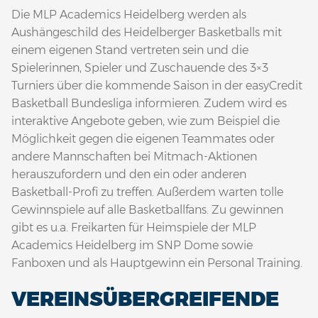
Die MLP Academics Heidelberg werden als
Aushängeschild des Heidelberger Basketballs mit
einem eigenen Stand vertreten sein und die
Spielerinnen, Spieler und Zuschauende des 3×3
Turniers über die kommende Saison in der easyCredit
Basketball Bundesliga informieren. Zudem wird es
interaktive Angebote geben, wie zum Beispiel die
Möglichkeit gegen die eigenen Teammates oder
andere Mannschaften bei Mitmach-Aktionen
herauszufordern und den ein oder anderen
Basketball-Profi zu treffen. Außerdem warten tolle
Gewinnspiele auf alle Basketballfans. Zu gewinnen
gibt es u.a. Freikarten für Heimspiele der MLP
Academics Heidelberg im SNP Dome sowie
Fanboxen und als Hauptgewinn ein Personal Training.
VEREINSÜBERGREIFENDE