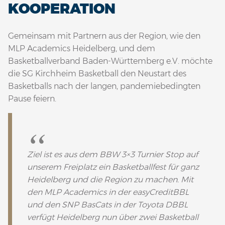
KOOPERATION
Gemeinsam mit Partnern aus der Region, wie den
MLP Academics Heidelberg, und dem
Basketballverband Baden-Württemberg e.V. möchte
die SG Kirchheim Basketball den Neustart des
Basketballs nach der langen, pandemiebedingten
Pause feiern.
Ziel ist es aus dem BBW 3×3 Turnier Stop auf
unserem Freiplatz ein Basketballfest für ganz
Heidelberg und die Region zu machen. Mit
den MLP Academics in der easyCreditBBL
und den SNP BasCats in der Toyota DBBL
verfügt Heidelberg nun über zwei Basketball