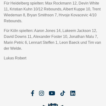
Für Heidelberg spielten: Max Rockmann 12, Devin White
11, Kristian Kuhn 10/12 Rebounds, Albert Kuppe 10, Trent
Wiedeman 8, Bryan Smithson 7, Hrvoje Kovacevic 4/10
Rebounds.
Für Köln spielten: Aaron Jones 14, Lakeem Jackson 12,
David Downs 11, Alexander Foster 10, Jonathan Malu 7,
Marin Petric 6, Lennart Steffen 1, Leon Baeck und Tim van
der Welde.
Lukas Robert