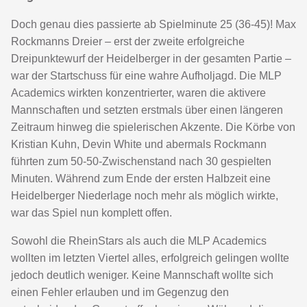
Doch genau dies passierte ab Spielminute 25 (36-45)! Max
Rockmanns Dreier – erst der zweite erfolgreiche
Dreipunktewurf der Heidelberger in der gesamten Partie –
war der Startschuss für eine wahre Aufholjagd. Die MLP
Academics wirkten konzentrierter, waren die aktivere
Mannschaften und setzten erstmals über einen längeren
Zeitraum hinweg die spielerischen Akzente. Die Körbe von
Kristian Kuhn, Devin White und abermals Rockmann
führten zum 50-50-Zwischenstand nach 30 gespielten
Minuten. Während zum Ende der ersten Halbzeit eine
Heidelberger Niederlage noch mehr als möglich wirkte,
war das Spiel nun komplett offen.
Sowohl die RheinStars als auch die MLP Academics
wollten im letzten Viertel alles, erfolgreich gelingen wollte
jedoch deutlich weniger. Keine Mannschaft wollte sich
einen Fehler erlauben und im Gegenzug den