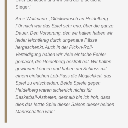
Sieger.“
Arne Woltmann: „Glückwunsch an Heidelberg.
Für mich war das Spiel sehr eng, über die ganze
Dauer. Den Vorsprung, den wir hatten haben wir
leider leichtfertig durch ungenaue Pässe
hergeschenkt. Auch in der Pick-n-Roll-
Verteidigung haben wir viele einfache Fehler
gemacht, die Heidelberg bestraft hat. Wir hätten
gewinnen können und haben am Schluss mit
einem einfachen Lob-Pass die Möglichkeit, das
Spiel zu entscheiden. Beide Spiele gegen
Heidelberg waren sicherlich nichts für
Basketball-Ästheten, deshalb bin ich froh, dass
dies das letzte Spiel dieser Saison dieser beiden
Mannschaften war.“