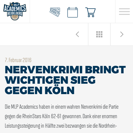
7. Februar 2016
NERVENKRIMI BRINGT
WICHTIGEN SIEG
GEGEN KÖLN
Die MLP Academics haben in einem wahren Nervenkrimi die Partie
gegen die RheinStars Köln 62-61 gewonnen. Dank einer enormen
Leistungssteigerung in Hälfte zwei bezwangen sie die Nordrhein-