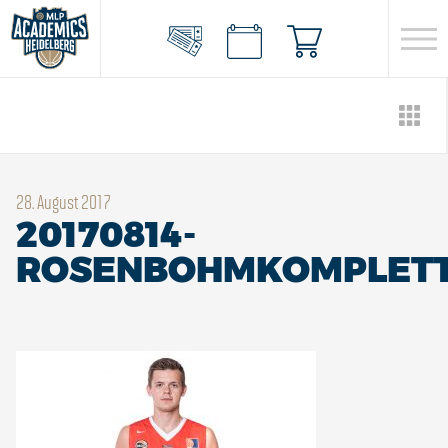
28. August 2017
20170814-
ROSENBOHMKOMPLETT