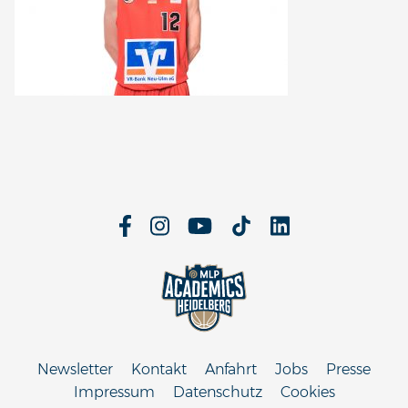
Newsletter
Kontakt
Anfahrt
Jobs
Presse
Impressum
Datenschutz
Cookies