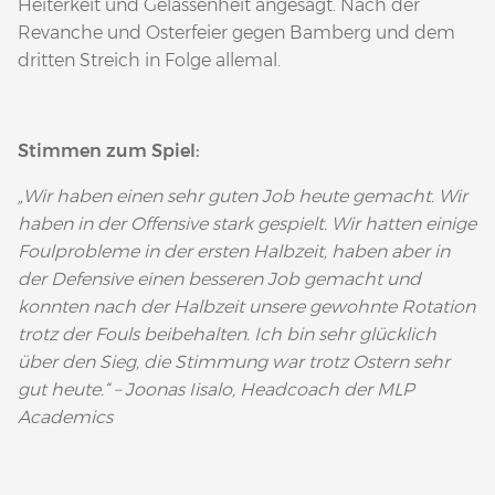
Heiterkeit und Gelassenheit angesagt. Nach der
Revanche und Osterfeier gegen Bamberg und dem
dritten Streich in Folge allemal.
Stimmen zum Spiel:
„Wir haben einen sehr guten Job heute gemacht. Wir
haben in der Offensive stark gespielt. Wir hatten einige
Foulprobleme in der ersten Halbzeit, haben aber in
der Defensive einen besseren Job gemacht und
konnten nach der Halbzeit unsere gewohnte Rotation
trotz der Fouls beibehalten. Ich bin sehr glücklich
über den Sieg, die Stimmung war trotz Ostern sehr
gut heute.“ – Joonas Iisalo, Headcoach der MLP
Academics