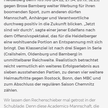
gegen Brose Bamberg weiter Werbung für ihren
boomenden Sport, zum anderen dürfen
Mannschaft, Anhänger und Verantwortliche
durchweg positiv in die Zukunft blicken. „Jetzt
sind wir durch“, sagte einer jener Edelfans nach
dem Offensivspektakel, das für die Heidelberger
eine wohltuende Portion an Entspannung mit sich
bringt. Das Klassenziel ist nach drei Siegen in Serie
(Crailsheim, Oldenburg und Bamberg) in
unmittelbarer Reichweite. Realistisch betrachtet
reicht vermutlich ein weiteres Erfolgserlebnis aus
sieben ausstehenden Partien, zu denen vier weitere
Heimauftritte gegen Rostock, Bonn, den MBC und
zum Abschluss der regulären Saison Chemnitz
zählen.
Wir lassen den Rechenschieber mal getrost in der
Schublade. Denn diese Academics-Mannschaft, die