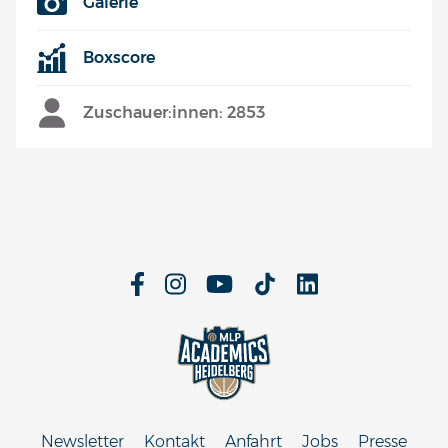
Galerie
Boxscore
Zuschauer:innen: 2853
Newsletter
Kontakt
Anfahrt
Jobs
Presse