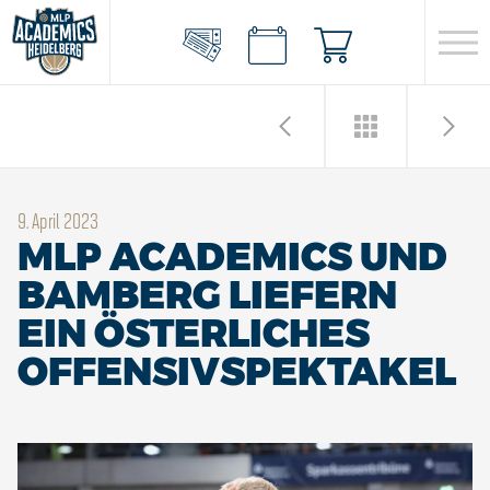
9. April 2023
MLP ACADEMICS UND
BAMBERG LIEFERN
EIN ÖSTERLICHES
OFFENSIVSPEKTAKEL