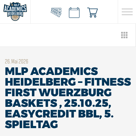
26. Mai 2026
MLP ACADEMICS
HEIDELBERG – FITNESS
FIRST WUERZBURG
BASKETS , 25.10.25,
EASYCREDIT BBL, 5.
SPIELTAG