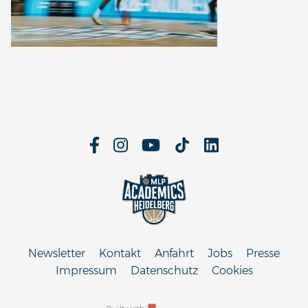
Newsletter
Kontakt
Anfahrt
Jobs
Presse
Impressum
Datenschutz
Cookies