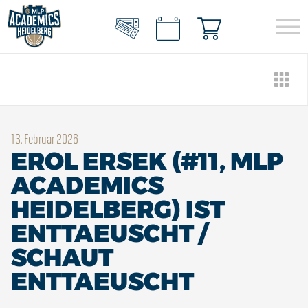
13. Februar 2026
EROL ERSEK (#11, MLP
ACADEMICS
HEIDELBERG) IST
ENTTAEUSCHT /
SCHAUT
ENTTAEUSCHT