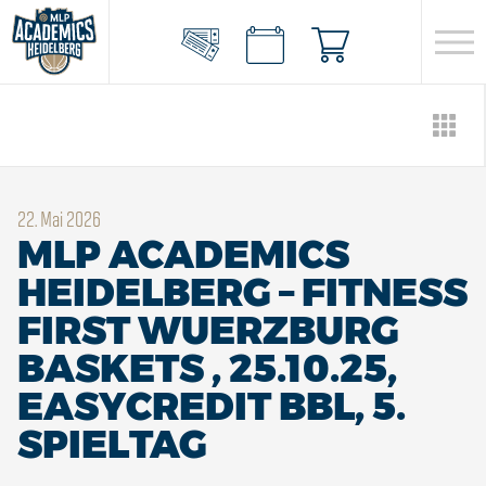
22. Mai 2026
MLP ACADEMICS
HEIDELBERG – FITNESS
FIRST WUERZBURG
BASKETS , 25.10.25,
EASYCREDIT BBL, 5.
SPIELTAG