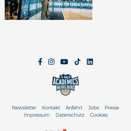
Newsletter
Kontakt
Anfahrt
Jobs
Presse
Impressum
Datenschutz
Cookies