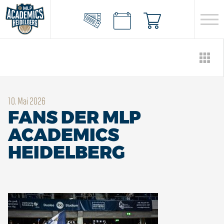
10. Mai 2026
FANS DER MLP
ACADEMICS
HEIDELBERG