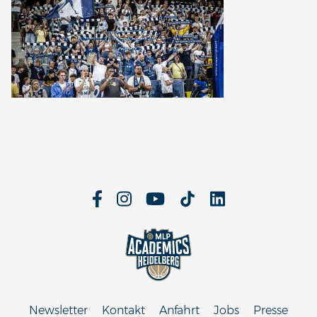
Newsletter
Kontakt
Anfahrt
Jobs
Presse