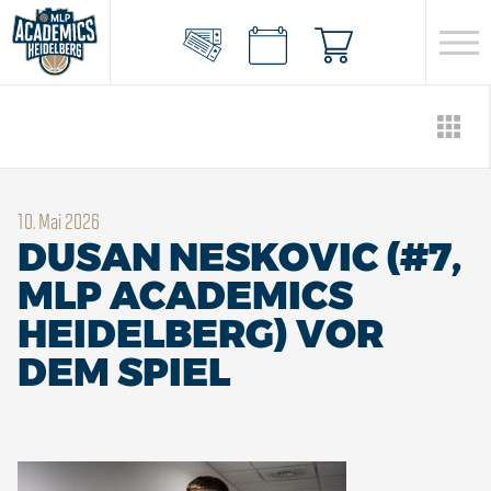
10. Mai 2026
DUSAN NESKOVIC (#7,
MLP ACADEMICS
HEIDELBERG) VOR
DEM SPIEL