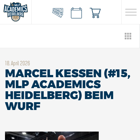
18. April 2026
MARCEL KESSEN (#15,
MLP ACADEMICS
HEIDELBERG) BEIM
WURF