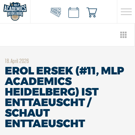
18. April 2026
EROL ERSEK (#11, MLP
ACADEMICS
HEIDELBERG) IST
ENTTAEUSCHT /
SCHAUT
ENTTAEUSCHT