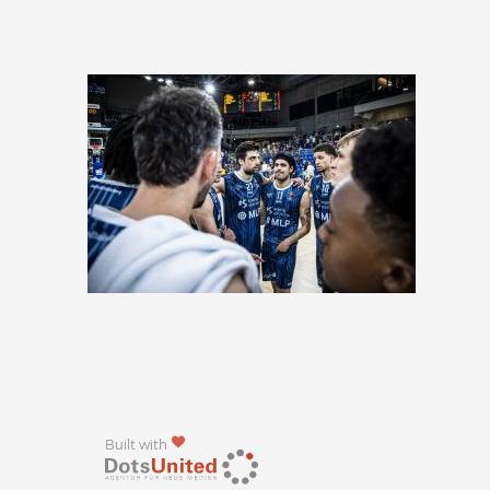
Built with